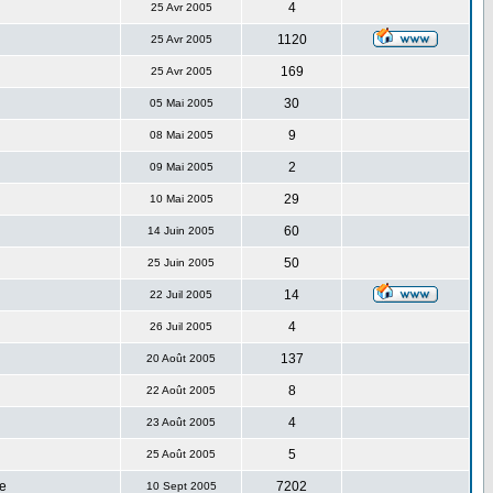
4
25 Avr 2005
1120
25 Avr 2005
169
25 Avr 2005
30
05 Mai 2005
9
08 Mai 2005
2
09 Mai 2005
29
10 Mai 2005
60
14 Juin 2005
50
25 Juin 2005
14
22 Juil 2005
4
26 Juil 2005
137
20 Août 2005
8
22 Août 2005
4
23 Août 2005
5
25 Août 2005
e
7202
10 Sept 2005