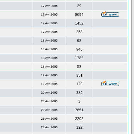
29
17 Avr 2005
8694
17 Avr 2005
1452
17 Avr 2005
358
17 Avr 2005
92
18 Avr 2005
940
18 Avr 2005
1783
18 Avr 2005
53
18 Avr 2005
351
19 Avr 2005
129
19 Avr 2005
339
20 Avr 2005
3
23 Avr 2005
7651
23 Avr 2005
2202
23 Avr 2005
222
23 Avr 2005