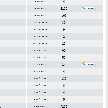
4
25 Avr 2005
1120
25 Avr 2005
169
25 Avr 2005
30
05 Mai 2005
9
08 Mai 2005
2
09 Mai 2005
29
10 Mai 2005
60
14 Juin 2005
50
25 Juin 2005
14
22 Juil 2005
4
26 Juil 2005
137
20 Août 2005
8
22 Août 2005
4
23 Août 2005
5
25 Août 2005
e
7202
10 Sept 2005