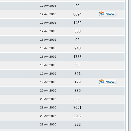
29
17 Avr 2005
8694
17 Avr 2005
1452
17 Avr 2005
358
17 Avr 2005
92
18 Avr 2005
940
18 Avr 2005
1783
18 Avr 2005
53
18 Avr 2005
351
19 Avr 2005
129
19 Avr 2005
339
20 Avr 2005
3
23 Avr 2005
7651
23 Avr 2005
2202
23 Avr 2005
222
23 Avr 2005