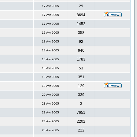
29
17 Avr 2005
8694
17 Avr 2005
1452
17 Avr 2005
358
17 Avr 2005
92
18 Avr 2005
940
18 Avr 2005
1783
18 Avr 2005
53
18 Avr 2005
351
19 Avr 2005
129
19 Avr 2005
339
20 Avr 2005
3
23 Avr 2005
7651
23 Avr 2005
2202
23 Avr 2005
222
23 Avr 2005