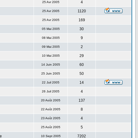
4
25 Avr 2005
1120
25 Avr 2005
169
25 Avr 2005
30
05 Mai 2005
9
08 Mai 2005
2
09 Mai 2005
29
10 Mai 2005
60
14 Juin 2005
50
25 Juin 2005
14
22 Juil 2005
4
26 Juil 2005
137
20 Août 2005
8
22 Août 2005
4
23 Août 2005
5
25 Août 2005
e
7202
10 Sept 2005