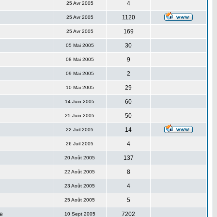
4
25 Avr 2005
1120
25 Avr 2005
169
25 Avr 2005
30
05 Mai 2005
9
08 Mai 2005
2
09 Mai 2005
29
10 Mai 2005
60
14 Juin 2005
50
25 Juin 2005
14
22 Juil 2005
4
26 Juil 2005
137
20 Août 2005
8
22 Août 2005
4
23 Août 2005
5
25 Août 2005
e
7202
10 Sept 2005