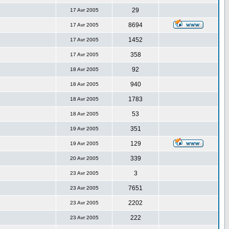
29
17 Avr 2005
8694
17 Avr 2005
1452
17 Avr 2005
358
17 Avr 2005
92
18 Avr 2005
940
18 Avr 2005
1783
18 Avr 2005
53
18 Avr 2005
351
19 Avr 2005
129
19 Avr 2005
339
20 Avr 2005
3
23 Avr 2005
7651
23 Avr 2005
2202
23 Avr 2005
222
23 Avr 2005