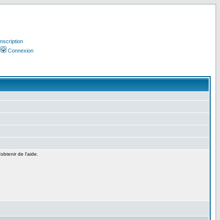
Inscription
Connexion
'obtenir de l'aide.