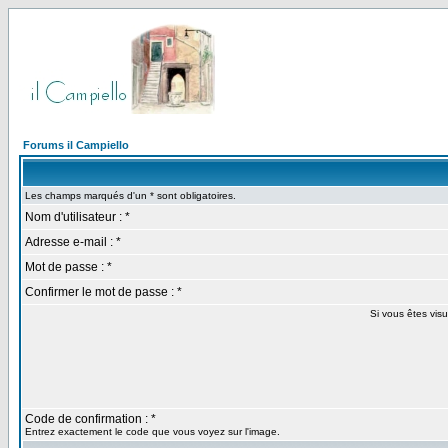
Forums il Campiello
Les champs marqués d'un * sont obligatoires.
Nom d'utilisateur : *
Adresse e-mail : *
Mot de passe : *
Confirmer le mot de passe : *
Si vous êtes visu
Code de confirmation : *
Entrez exactement le code que vous voyez sur l'image.