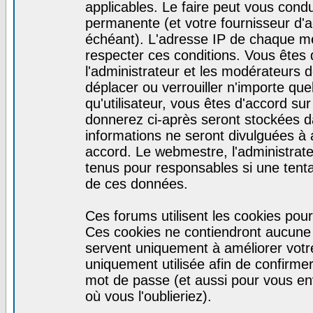
applicables. Le faire peut vous cond
permanente (et votre fournisseur d'a
échéant). L'adresse IP de chaque mes
respecter ces conditions. Vous êtes 
l'administrateur et les modérateurs d
déplacer ou verrouiller n'importe qu
qu'utilisateur, vous êtes d'accord sur
donnerez ci-après seront stockées 
informations ne seront divulguées à
accord. Le webmestre, l'administrat
tenus pour responsables si une tenta
de ces données.
Ces forums utilisent les cookies pour
Ces cookies ne contiendront aucune i
servent uniquement à améliorer votre 
uniquement utilisée afin de confirmer 
mot de passe (et aussi pour vous e
où vous l'oublieriez).