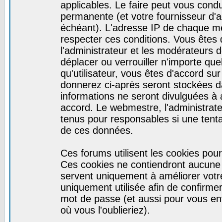
applicables. Le faire peut vous cond
permanente (et votre fournisseur d'a
échéant). L'adresse IP de chaque mes
respecter ces conditions. Vous êtes 
l'administrateur et les modérateurs d
déplacer ou verrouiller n'importe qu
qu'utilisateur, vous êtes d'accord sur
donnerez ci-après seront stockées 
informations ne seront divulguées à
accord. Le webmestre, l'administrat
tenus pour responsables si une tenta
de ces données.
Ces forums utilisent les cookies pour
Ces cookies ne contiendront aucune i
servent uniquement à améliorer votre 
uniquement utilisée afin de confirmer 
mot de passe (et aussi pour vous e
où vous l'oublieriez).