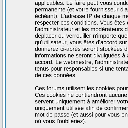
applicables. Le faire peut vous cond
permanente (et votre fournisseur d'a
échéant). L'adresse IP de chaque mes
respecter ces conditions. Vous êtes 
l'administrateur et les modérateurs d
déplacer ou verrouiller n'importe qu
qu'utilisateur, vous êtes d'accord sur
donnerez ci-après seront stockées 
informations ne seront divulguées à
accord. Le webmestre, l'administrat
tenus pour responsables si une tenta
de ces données.
Ces forums utilisent les cookies pour
Ces cookies ne contiendront aucune i
servent uniquement à améliorer votre 
uniquement utilisée afin de confirmer 
mot de passe (et aussi pour vous e
où vous l'oublieriez).