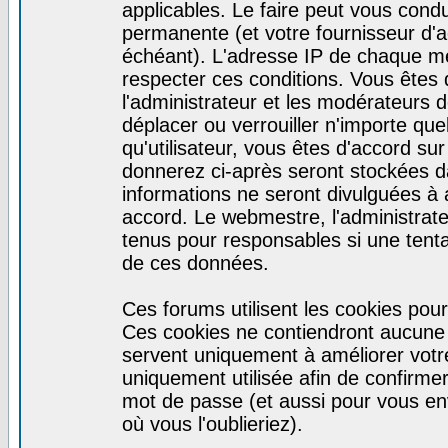
applicables. Le faire peut vous cond
permanente (et votre fournisseur d'a
échéant). L'adresse IP de chaque mes
respecter ces conditions. Vous êtes 
l'administrateur et les modérateurs d
déplacer ou verrouiller n'importe qu
qu'utilisateur, vous êtes d'accord sur
donnerez ci-après seront stockées 
informations ne seront divulguées à
accord. Le webmestre, l'administrat
tenus pour responsables si une tenta
de ces données.
Ces forums utilisent les cookies pour
Ces cookies ne contiendront aucune i
servent uniquement à améliorer votre 
uniquement utilisée afin de confirmer 
mot de passe (et aussi pour vous e
où vous l'oublieriez).