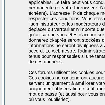
applicables. Le faire peut vous cond
permanente (et votre fournisseur d'a
échéant). L'adresse IP de chaque mes
respecter ces conditions. Vous êtes 
l'administrateur et les modérateurs d
déplacer ou verrouiller n'importe qu
qu'utilisateur, vous êtes d'accord sur
donnerez ci-après seront stockées 
informations ne seront divulguées à
accord. Le webmestre, l'administrat
tenus pour responsables si une tenta
de ces données.
Ces forums utilisent les cookies pour
Ces cookies ne contiendront aucune i
servent uniquement à améliorer votre 
uniquement utilisée afin de confirmer 
mot de passe (et aussi pour vous e
où vous l'oublieriez).