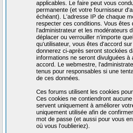
applicables. Le faire peut vous cond
permanente (et votre fournisseur d'a
échéant). L'adresse IP de chaque mes
respecter ces conditions. Vous êtes 
l'administrateur et les modérateurs d
déplacer ou verrouiller n'importe qu
qu'utilisateur, vous êtes d'accord sur
donnerez ci-après seront stockées 
informations ne seront divulguées à
accord. Le webmestre, l'administrat
tenus pour responsables si une tenta
de ces données.
Ces forums utilisent les cookies pour
Ces cookies ne contiendront aucune i
servent uniquement à améliorer votre 
uniquement utilisée afin de confirmer 
mot de passe (et aussi pour vous e
où vous l'oublieriez).