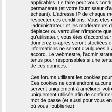
applicables. Le faire peut vous cond
permanente (et votre fournisseur d'a
échéant). L'adresse IP de chaque mes
respecter ces conditions. Vous êtes 
l'administrateur et les modérateurs d
déplacer ou verrouiller n'importe qu
qu'utilisateur, vous êtes d'accord sur
donnerez ci-après seront stockées 
informations ne seront divulguées à
accord. Le webmestre, l'administrat
tenus pour responsables si une tenta
de ces données.
Ces forums utilisent les cookies pour
Ces cookies ne contiendront aucune i
servent uniquement à améliorer votre 
uniquement utilisée afin de confirmer 
mot de passe (et aussi pour vous e
où vous l'oublieriez).