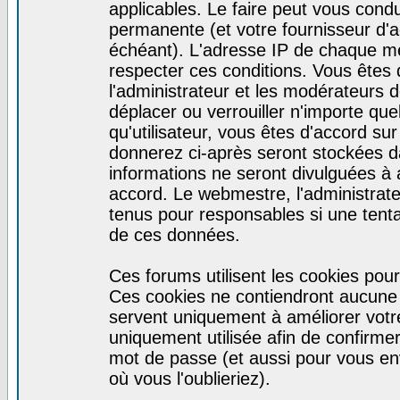
applicables. Le faire peut vous cond
permanente (et votre fournisseur d'a
échéant). L'adresse IP de chaque mes
respecter ces conditions. Vous êtes 
l'administrateur et les modérateurs d
déplacer ou verrouiller n'importe qu
qu'utilisateur, vous êtes d'accord sur
donnerez ci-après seront stockées 
informations ne seront divulguées à
accord. Le webmestre, l'administrat
tenus pour responsables si une tenta
de ces données.
Ces forums utilisent les cookies pour
Ces cookies ne contiendront aucune i
servent uniquement à améliorer votre 
uniquement utilisée afin de confirmer 
mot de passe (et aussi pour vous e
où vous l'oublieriez).