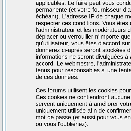
applicables. Le faire peut vous cond
permanente (et votre fournisseur d'a
échéant). L'adresse IP de chaque mes
respecter ces conditions. Vous êtes 
l'administrateur et les modérateurs d
déplacer ou verrouiller n'importe qu
qu'utilisateur, vous êtes d'accord sur
donnerez ci-après seront stockées 
informations ne seront divulguées à
accord. Le webmestre, l'administrat
tenus pour responsables si une tenta
de ces données.
Ces forums utilisent les cookies pour
Ces cookies ne contiendront aucune i
servent uniquement à améliorer votre 
uniquement utilisée afin de confirmer 
mot de passe (et aussi pour vous e
où vous l'oublieriez).