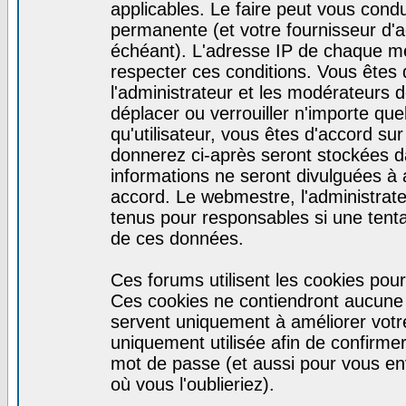
applicables. Le faire peut vous cond
permanente (et votre fournisseur d'a
échéant). L'adresse IP de chaque mes
respecter ces conditions. Vous êtes 
l'administrateur et les modérateurs d
déplacer ou verrouiller n'importe qu
qu'utilisateur, vous êtes d'accord sur
donnerez ci-après seront stockées 
informations ne seront divulguées à
accord. Le webmestre, l'administrat
tenus pour responsables si une tenta
de ces données.
Ces forums utilisent les cookies pour
Ces cookies ne contiendront aucune i
servent uniquement à améliorer votre 
uniquement utilisée afin de confirmer 
mot de passe (et aussi pour vous e
où vous l'oublieriez).