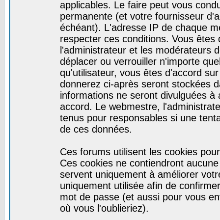
applicables. Le faire peut vous cond
permanente (et votre fournisseur d'a
échéant). L'adresse IP de chaque mes
respecter ces conditions. Vous êtes 
l'administrateur et les modérateurs d
déplacer ou verrouiller n'importe qu
qu'utilisateur, vous êtes d'accord sur
donnerez ci-après seront stockées 
informations ne seront divulguées à
accord. Le webmestre, l'administrat
tenus pour responsables si une tenta
de ces données.
Ces forums utilisent les cookies pour
Ces cookies ne contiendront aucune i
servent uniquement à améliorer votre 
uniquement utilisée afin de confirmer 
mot de passe (et aussi pour vous e
où vous l'oublieriez).