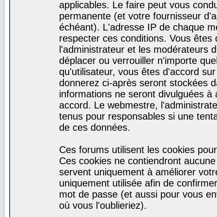
applicables. Le faire peut vous cond
permanente (et votre fournisseur d'a
échéant). L'adresse IP de chaque mes
respecter ces conditions. Vous êtes 
l'administrateur et les modérateurs d
déplacer ou verrouiller n'importe qu
qu'utilisateur, vous êtes d'accord sur
donnerez ci-après seront stockées 
informations ne seront divulguées à
accord. Le webmestre, l'administrat
tenus pour responsables si une tenta
de ces données.
Ces forums utilisent les cookies pour
Ces cookies ne contiendront aucune i
servent uniquement à améliorer votre 
uniquement utilisée afin de confirmer 
mot de passe (et aussi pour vous e
où vous l'oublieriez).