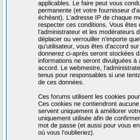
applicables. Le faire peut vous cond
permanente (et votre fournisseur d'a
échéant). L'adresse IP de chaque mes
respecter ces conditions. Vous êtes 
l'administrateur et les modérateurs d
déplacer ou verrouiller n'importe qu
qu'utilisateur, vous êtes d'accord sur
donnerez ci-après seront stockées 
informations ne seront divulguées à
accord. Le webmestre, l'administrat
tenus pour responsables si une tenta
de ces données.
Ces forums utilisent les cookies pour
Ces cookies ne contiendront aucune i
servent uniquement à améliorer votre 
uniquement utilisée afin de confirmer 
mot de passe (et aussi pour vous e
où vous l'oublieriez).