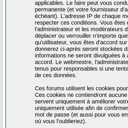
applicables. Le faire peut vous cond
permanente (et votre fournisseur d'a
échéant). L'adresse IP de chaque mes
respecter ces conditions. Vous êtes 
l'administrateur et les modérateurs d
déplacer ou verrouiller n'importe qu
qu'utilisateur, vous êtes d'accord sur
donnerez ci-après seront stockées 
informations ne seront divulguées à
accord. Le webmestre, l'administrat
tenus pour responsables si une tenta
de ces données.
Ces forums utilisent les cookies pour
Ces cookies ne contiendront aucune i
servent uniquement à améliorer votre 
uniquement utilisée afin de confirmer 
mot de passe (et aussi pour vous e
où vous l'oublieriez).