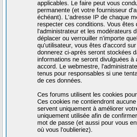
applicables. Le faire peut vous cond
permanente (et votre fournisseur d'a
échéant). L'adresse IP de chaque mes
respecter ces conditions. Vous êtes 
l'administrateur et les modérateurs d
déplacer ou verrouiller n'importe qu
qu'utilisateur, vous êtes d'accord sur
donnerez ci-après seront stockées 
informations ne seront divulguées à
accord. Le webmestre, l'administrat
tenus pour responsables si une tenta
de ces données.
Ces forums utilisent les cookies pour
Ces cookies ne contiendront aucune i
servent uniquement à améliorer votre 
uniquement utilisée afin de confirmer 
mot de passe (et aussi pour vous e
où vous l'oublieriez).