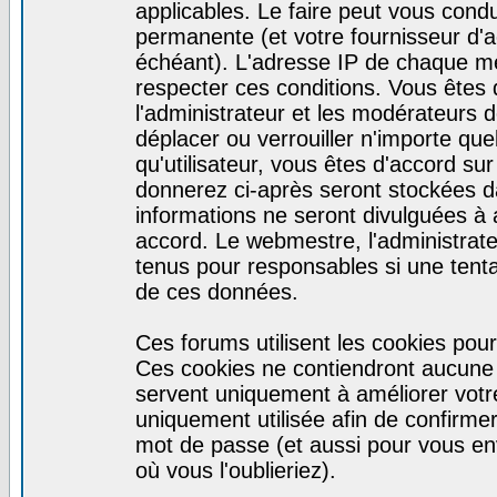
applicables. Le faire peut vous cond
permanente (et votre fournisseur d'a
échéant). L'adresse IP de chaque mes
respecter ces conditions. Vous êtes 
l'administrateur et les modérateurs d
déplacer ou verrouiller n'importe qu
qu'utilisateur, vous êtes d'accord sur
donnerez ci-après seront stockées 
informations ne seront divulguées à
accord. Le webmestre, l'administrat
tenus pour responsables si une tenta
de ces données.
Ces forums utilisent les cookies pour
Ces cookies ne contiendront aucune i
servent uniquement à améliorer votre 
uniquement utilisée afin de confirmer 
mot de passe (et aussi pour vous e
où vous l'oublieriez).