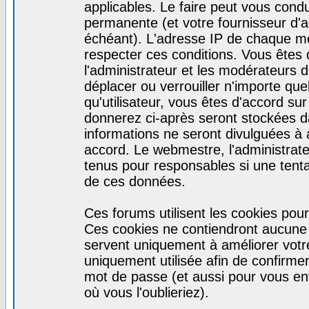
applicables. Le faire peut vous cond
permanente (et votre fournisseur d'a
échéant). L'adresse IP de chaque mes
respecter ces conditions. Vous êtes 
l'administrateur et les modérateurs d
déplacer ou verrouiller n'importe qu
qu'utilisateur, vous êtes d'accord sur
donnerez ci-après seront stockées 
informations ne seront divulguées à
accord. Le webmestre, l'administrat
tenus pour responsables si une tenta
de ces données.
Ces forums utilisent les cookies pour
Ces cookies ne contiendront aucune i
servent uniquement à améliorer votre 
uniquement utilisée afin de confirmer 
mot de passe (et aussi pour vous e
où vous l'oublieriez).