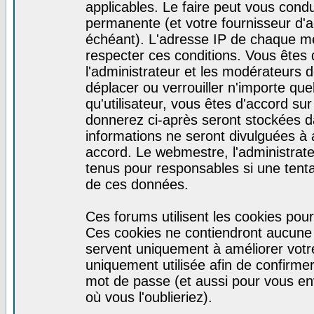
applicables. Le faire peut vous cond
permanente (et votre fournisseur d'a
échéant). L'adresse IP de chaque mes
respecter ces conditions. Vous êtes 
l'administrateur et les modérateurs d
déplacer ou verrouiller n'importe qu
qu'utilisateur, vous êtes d'accord sur
donnerez ci-après seront stockées 
informations ne seront divulguées à
accord. Le webmestre, l'administrat
tenus pour responsables si une tenta
de ces données.
Ces forums utilisent les cookies pour
Ces cookies ne contiendront aucune i
servent uniquement à améliorer votre 
uniquement utilisée afin de confirmer 
mot de passe (et aussi pour vous e
où vous l'oublieriez).