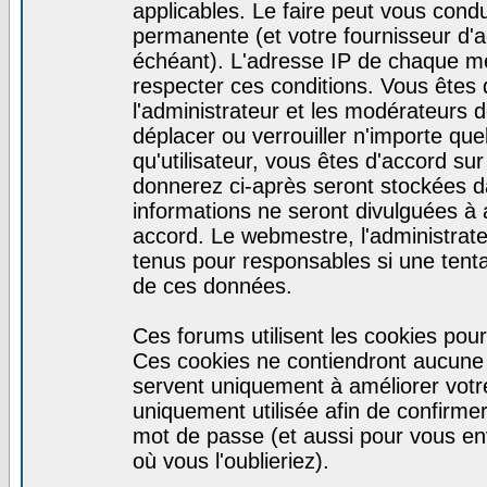
applicables. Le faire peut vous cond
permanente (et votre fournisseur d'a
échéant). L'adresse IP de chaque mes
respecter ces conditions. Vous êtes 
l'administrateur et les modérateurs d
déplacer ou verrouiller n'importe qu
qu'utilisateur, vous êtes d'accord sur
donnerez ci-après seront stockées 
informations ne seront divulguées à
accord. Le webmestre, l'administrat
tenus pour responsables si une tenta
de ces données.
Ces forums utilisent les cookies pour
Ces cookies ne contiendront aucune i
servent uniquement à améliorer votre 
uniquement utilisée afin de confirmer 
mot de passe (et aussi pour vous e
où vous l'oublieriez).