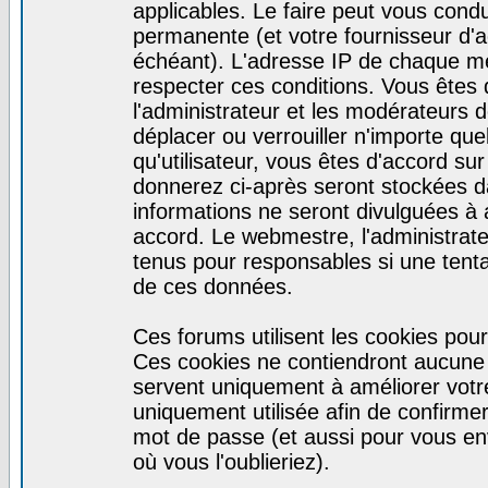
applicables. Le faire peut vous cond
permanente (et votre fournisseur d'a
échéant). L'adresse IP de chaque mes
respecter ces conditions. Vous êtes 
l'administrateur et les modérateurs d
déplacer ou verrouiller n'importe qu
qu'utilisateur, vous êtes d'accord sur
donnerez ci-après seront stockées 
informations ne seront divulguées à
accord. Le webmestre, l'administrat
tenus pour responsables si une tenta
de ces données.
Ces forums utilisent les cookies pour
Ces cookies ne contiendront aucune i
servent uniquement à améliorer votre 
uniquement utilisée afin de confirmer 
mot de passe (et aussi pour vous e
où vous l'oublieriez).