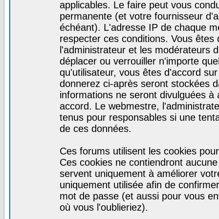
applicables. Le faire peut vous cond
permanente (et votre fournisseur d'a
échéant). L'adresse IP de chaque mes
respecter ces conditions. Vous êtes 
l'administrateur et les modérateurs d
déplacer ou verrouiller n'importe qu
qu'utilisateur, vous êtes d'accord sur
donnerez ci-après seront stockées 
informations ne seront divulguées à
accord. Le webmestre, l'administrat
tenus pour responsables si une tenta
de ces données.
Ces forums utilisent les cookies pour
Ces cookies ne contiendront aucune i
servent uniquement à améliorer votre 
uniquement utilisée afin de confirmer 
mot de passe (et aussi pour vous e
où vous l'oublieriez).