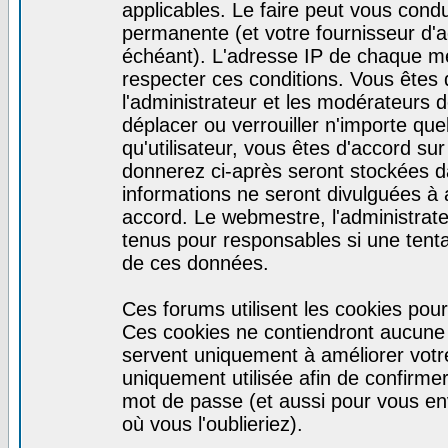
applicables. Le faire peut vous cond
permanente (et votre fournisseur d'a
échéant). L'adresse IP de chaque mes
respecter ces conditions. Vous êtes 
l'administrateur et les modérateurs d
déplacer ou verrouiller n'importe qu
qu'utilisateur, vous êtes d'accord sur
donnerez ci-après seront stockées 
informations ne seront divulguées à
accord. Le webmestre, l'administrat
tenus pour responsables si une tenta
de ces données.
Ces forums utilisent les cookies pour
Ces cookies ne contiendront aucune i
servent uniquement à améliorer votre 
uniquement utilisée afin de confirmer 
mot de passe (et aussi pour vous e
où vous l'oublieriez).