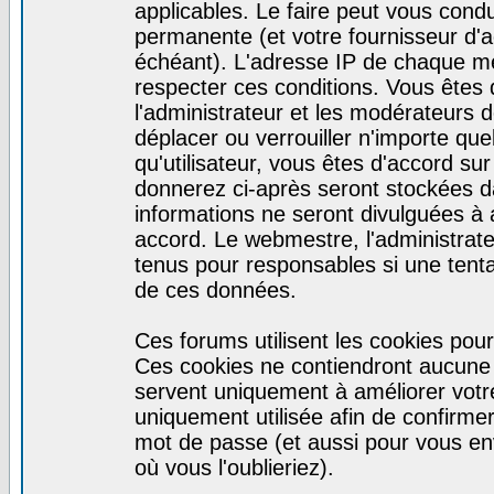
applicables. Le faire peut vous cond
permanente (et votre fournisseur d'a
échéant). L'adresse IP de chaque mes
respecter ces conditions. Vous êtes 
l'administrateur et les modérateurs d
déplacer ou verrouiller n'importe qu
qu'utilisateur, vous êtes d'accord sur
donnerez ci-après seront stockées 
informations ne seront divulguées à
accord. Le webmestre, l'administrat
tenus pour responsables si une tenta
de ces données.
Ces forums utilisent les cookies pour
Ces cookies ne contiendront aucune i
servent uniquement à améliorer votre 
uniquement utilisée afin de confirmer 
mot de passe (et aussi pour vous e
où vous l'oublieriez).