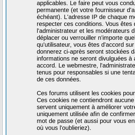
applicables. Le faire peut vous cond
permanente (et votre fournisseur d'a
échéant). L'adresse IP de chaque mes
respecter ces conditions. Vous êtes 
l'administrateur et les modérateurs d
déplacer ou verrouiller n'importe qu
qu'utilisateur, vous êtes d'accord sur
donnerez ci-après seront stockées 
informations ne seront divulguées à
accord. Le webmestre, l'administrat
tenus pour responsables si une tenta
de ces données.
Ces forums utilisent les cookies pour
Ces cookies ne contiendront aucune i
servent uniquement à améliorer votre 
uniquement utilisée afin de confirmer 
mot de passe (et aussi pour vous e
où vous l'oublieriez).