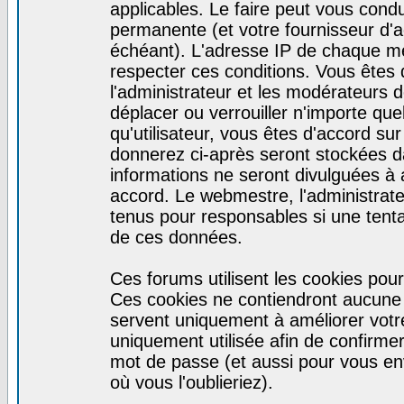
applicables. Le faire peut vous cond
permanente (et votre fournisseur d'a
échéant). L'adresse IP de chaque mes
respecter ces conditions. Vous êtes 
l'administrateur et les modérateurs d
déplacer ou verrouiller n'importe qu
qu'utilisateur, vous êtes d'accord sur
donnerez ci-après seront stockées 
informations ne seront divulguées à
accord. Le webmestre, l'administrat
tenus pour responsables si une tenta
de ces données.
Ces forums utilisent les cookies pour
Ces cookies ne contiendront aucune i
servent uniquement à améliorer votre 
uniquement utilisée afin de confirmer 
mot de passe (et aussi pour vous e
où vous l'oublieriez).