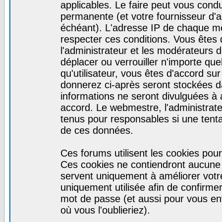
applicables. Le faire peut vous cond
permanente (et votre fournisseur d'a
échéant). L'adresse IP de chaque mes
respecter ces conditions. Vous êtes 
l'administrateur et les modérateurs d
déplacer ou verrouiller n'importe qu
qu'utilisateur, vous êtes d'accord sur
donnerez ci-après seront stockées 
informations ne seront divulguées à
accord. Le webmestre, l'administrat
tenus pour responsables si une tenta
de ces données.
Ces forums utilisent les cookies pour
Ces cookies ne contiendront aucune i
servent uniquement à améliorer votre 
uniquement utilisée afin de confirmer 
mot de passe (et aussi pour vous e
où vous l'oublieriez).