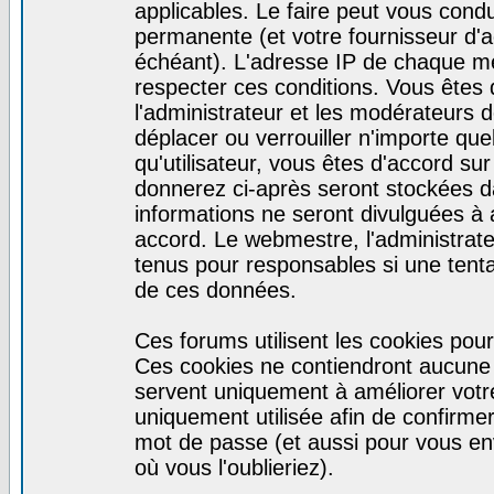
applicables. Le faire peut vous cond
permanente (et votre fournisseur d'a
échéant). L'adresse IP de chaque mes
respecter ces conditions. Vous êtes 
l'administrateur et les modérateurs d
déplacer ou verrouiller n'importe qu
qu'utilisateur, vous êtes d'accord sur
donnerez ci-après seront stockées 
informations ne seront divulguées à
accord. Le webmestre, l'administrat
tenus pour responsables si une tenta
de ces données.
Ces forums utilisent les cookies pour
Ces cookies ne contiendront aucune i
servent uniquement à améliorer votre 
uniquement utilisée afin de confirmer 
mot de passe (et aussi pour vous e
où vous l'oublieriez).