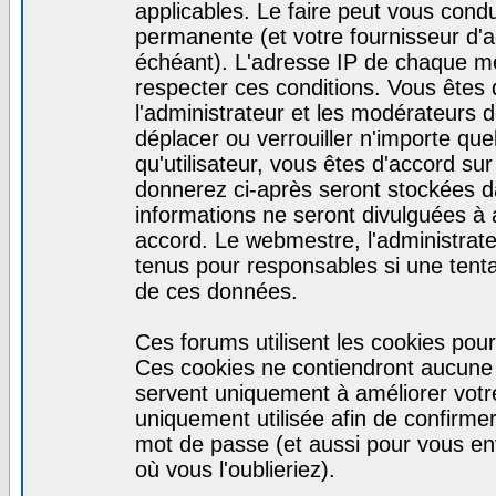
applicables. Le faire peut vous cond
permanente (et votre fournisseur d'a
échéant). L'adresse IP de chaque mes
respecter ces conditions. Vous êtes 
l'administrateur et les modérateurs d
déplacer ou verrouiller n'importe qu
qu'utilisateur, vous êtes d'accord sur
donnerez ci-après seront stockées 
informations ne seront divulguées à
accord. Le webmestre, l'administrat
tenus pour responsables si une tenta
de ces données.
Ces forums utilisent les cookies pour
Ces cookies ne contiendront aucune i
servent uniquement à améliorer votre 
uniquement utilisée afin de confirmer 
mot de passe (et aussi pour vous e
où vous l'oublieriez).