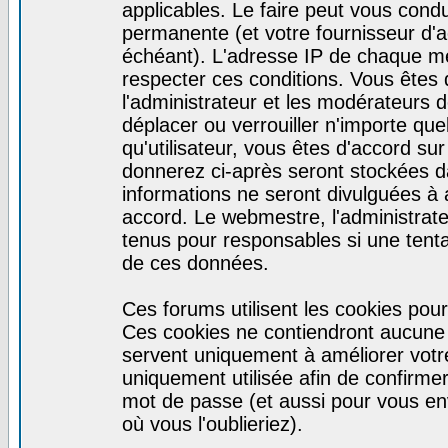
applicables. Le faire peut vous cond
permanente (et votre fournisseur d'a
échéant). L'adresse IP de chaque mes
respecter ces conditions. Vous êtes 
l'administrateur et les modérateurs d
déplacer ou verrouiller n'importe qu
qu'utilisateur, vous êtes d'accord sur
donnerez ci-après seront stockées 
informations ne seront divulguées à
accord. Le webmestre, l'administrat
tenus pour responsables si une tenta
de ces données.
Ces forums utilisent les cookies pour
Ces cookies ne contiendront aucune i
servent uniquement à améliorer votre 
uniquement utilisée afin de confirmer 
mot de passe (et aussi pour vous e
où vous l'oublieriez).