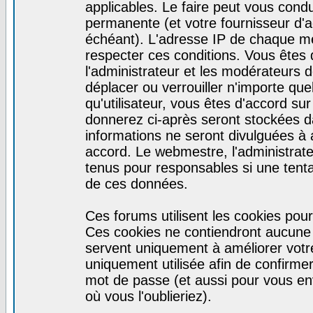
applicables. Le faire peut vous cond
permanente (et votre fournisseur d'a
échéant). L'adresse IP de chaque mes
respecter ces conditions. Vous êtes 
l'administrateur et les modérateurs d
déplacer ou verrouiller n'importe qu
qu'utilisateur, vous êtes d'accord sur
donnerez ci-après seront stockées 
informations ne seront divulguées à
accord. Le webmestre, l'administrat
tenus pour responsables si une tenta
de ces données.
Ces forums utilisent les cookies pour
Ces cookies ne contiendront aucune i
servent uniquement à améliorer votre 
uniquement utilisée afin de confirmer 
mot de passe (et aussi pour vous e
où vous l'oublieriez).