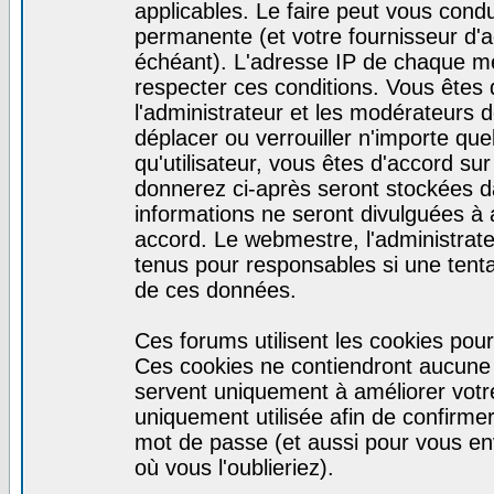
applicables. Le faire peut vous cond
permanente (et votre fournisseur d'a
échéant). L'adresse IP de chaque mes
respecter ces conditions. Vous êtes 
l'administrateur et les modérateurs d
déplacer ou verrouiller n'importe qu
qu'utilisateur, vous êtes d'accord sur
donnerez ci-après seront stockées 
informations ne seront divulguées à
accord. Le webmestre, l'administrat
tenus pour responsables si une tenta
de ces données.
Ces forums utilisent les cookies pour
Ces cookies ne contiendront aucune i
servent uniquement à améliorer votre 
uniquement utilisée afin de confirmer 
mot de passe (et aussi pour vous e
où vous l'oublieriez).