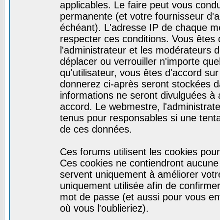
applicables. Le faire peut vous cond
permanente (et votre fournisseur d'a
échéant). L'adresse IP de chaque mes
respecter ces conditions. Vous êtes 
l'administrateur et les modérateurs d
déplacer ou verrouiller n'importe qu
qu'utilisateur, vous êtes d'accord sur
donnerez ci-après seront stockées 
informations ne seront divulguées à
accord. Le webmestre, l'administrat
tenus pour responsables si une tenta
de ces données.
Ces forums utilisent les cookies pour
Ces cookies ne contiendront aucune i
servent uniquement à améliorer votre 
uniquement utilisée afin de confirmer 
mot de passe (et aussi pour vous e
où vous l'oublieriez).