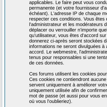
applicables. Le faire peut vous cond
permanente (et votre fournisseur d'a
échéant). L'adresse IP de chaque mes
respecter ces conditions. Vous êtes 
l'administrateur et les modérateurs d
déplacer ou verrouiller n'importe qu
qu'utilisateur, vous êtes d'accord sur
donnerez ci-après seront stockées 
informations ne seront divulguées à
accord. Le webmestre, l'administrat
tenus pour responsables si une tenta
de ces données.
Ces forums utilisent les cookies pour
Ces cookies ne contiendront aucune i
servent uniquement à améliorer votre 
uniquement utilisée afin de confirmer 
mot de passe (et aussi pour vous e
où vous l'oublieriez).