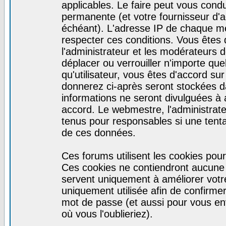
applicables. Le faire peut vous cond
permanente (et votre fournisseur d'a
échéant). L'adresse IP de chaque mes
respecter ces conditions. Vous êtes 
l'administrateur et les modérateurs d
déplacer ou verrouiller n'importe qu
qu'utilisateur, vous êtes d'accord sur
donnerez ci-après seront stockées 
informations ne seront divulguées à
accord. Le webmestre, l'administrat
tenus pour responsables si une tenta
de ces données.
Ces forums utilisent les cookies pour
Ces cookies ne contiendront aucune i
servent uniquement à améliorer votre 
uniquement utilisée afin de confirmer 
mot de passe (et aussi pour vous e
où vous l'oublieriez).