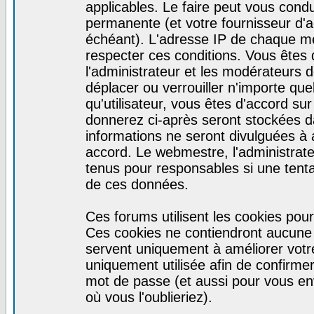
applicables. Le faire peut vous cond
permanente (et votre fournisseur d'a
échéant). L'adresse IP de chaque mes
respecter ces conditions. Vous êtes 
l'administrateur et les modérateurs d
déplacer ou verrouiller n'importe qu
qu'utilisateur, vous êtes d'accord sur
donnerez ci-après seront stockées 
informations ne seront divulguées à
accord. Le webmestre, l'administrat
tenus pour responsables si une tenta
de ces données.
Ces forums utilisent les cookies pour
Ces cookies ne contiendront aucune i
servent uniquement à améliorer votre 
uniquement utilisée afin de confirmer 
mot de passe (et aussi pour vous e
où vous l'oublieriez).