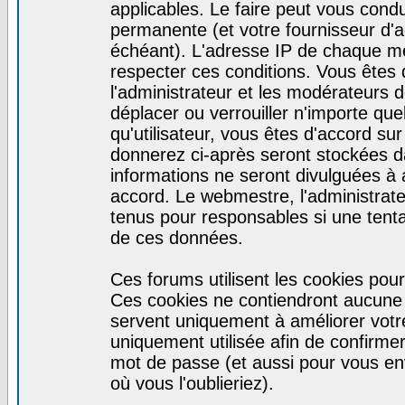
applicables. Le faire peut vous cond
permanente (et votre fournisseur d'a
échéant). L'adresse IP de chaque mes
respecter ces conditions. Vous êtes 
l'administrateur et les modérateurs d
déplacer ou verrouiller n'importe qu
qu'utilisateur, vous êtes d'accord sur
donnerez ci-après seront stockées 
informations ne seront divulguées à
accord. Le webmestre, l'administrat
tenus pour responsables si une tenta
de ces données.
Ces forums utilisent les cookies pour
Ces cookies ne contiendront aucune i
servent uniquement à améliorer votre 
uniquement utilisée afin de confirmer 
mot de passe (et aussi pour vous e
où vous l'oublieriez).