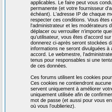
applicables. Le faire peut vous cond
permanente (et votre fournisseur d'a
échéant). L'adresse IP de chaque mes
respecter ces conditions. Vous êtes 
l'administrateur et les modérateurs d
déplacer ou verrouiller n'importe qu
qu'utilisateur, vous êtes d'accord sur
donnerez ci-après seront stockées 
informations ne seront divulguées à
accord. Le webmestre, l'administrat
tenus pour responsables si une tenta
de ces données.
Ces forums utilisent les cookies pour
Ces cookies ne contiendront aucune i
servent uniquement à améliorer votre 
uniquement utilisée afin de confirmer 
mot de passe (et aussi pour vous e
où vous l'oublieriez).