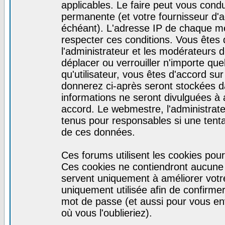
applicables. Le faire peut vous cond
permanente (et votre fournisseur d'a
échéant). L'adresse IP de chaque mes
respecter ces conditions. Vous êtes 
l'administrateur et les modérateurs d
déplacer ou verrouiller n'importe qu
qu'utilisateur, vous êtes d'accord sur
donnerez ci-après seront stockées 
informations ne seront divulguées à
accord. Le webmestre, l'administrat
tenus pour responsables si une tenta
de ces données.
Ces forums utilisent les cookies pour
Ces cookies ne contiendront aucune i
servent uniquement à améliorer votre 
uniquement utilisée afin de confirmer 
mot de passe (et aussi pour vous e
où vous l'oublieriez).