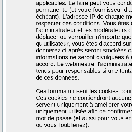
applicables. Le faire peut vous cond
permanente (et votre fournisseur d'a
échéant). L'adresse IP de chaque mes
respecter ces conditions. Vous êtes 
l'administrateur et les modérateurs d
déplacer ou verrouiller n'importe qu
qu'utilisateur, vous êtes d'accord sur
donnerez ci-après seront stockées 
informations ne seront divulguées à
accord. Le webmestre, l'administrat
tenus pour responsables si une tenta
de ces données.
Ces forums utilisent les cookies pour
Ces cookies ne contiendront aucune i
servent uniquement à améliorer votre 
uniquement utilisée afin de confirmer 
mot de passe (et aussi pour vous e
où vous l'oublieriez).