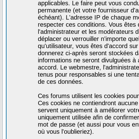
applicables. Le faire peut vous cond
permanente (et votre fournisseur d'a
échéant). L'adresse IP de chaque mes
respecter ces conditions. Vous êtes 
l'administrateur et les modérateurs d
déplacer ou verrouiller n'importe qu
qu'utilisateur, vous êtes d'accord sur
donnerez ci-après seront stockées 
informations ne seront divulguées à
accord. Le webmestre, l'administrat
tenus pour responsables si une tenta
de ces données.
Ces forums utilisent les cookies pour
Ces cookies ne contiendront aucune i
servent uniquement à améliorer votre 
uniquement utilisée afin de confirmer 
mot de passe (et aussi pour vous e
où vous l'oublieriez).