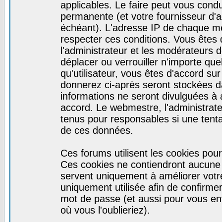
applicables. Le faire peut vous cond
permanente (et votre fournisseur d'a
échéant). L'adresse IP de chaque mes
respecter ces conditions. Vous êtes 
l'administrateur et les modérateurs d
déplacer ou verrouiller n'importe qu
qu'utilisateur, vous êtes d'accord sur
donnerez ci-après seront stockées 
informations ne seront divulguées à
accord. Le webmestre, l'administrat
tenus pour responsables si une tenta
de ces données.
Ces forums utilisent les cookies pour
Ces cookies ne contiendront aucune i
servent uniquement à améliorer votre 
uniquement utilisée afin de confirmer 
mot de passe (et aussi pour vous e
où vous l'oublieriez).