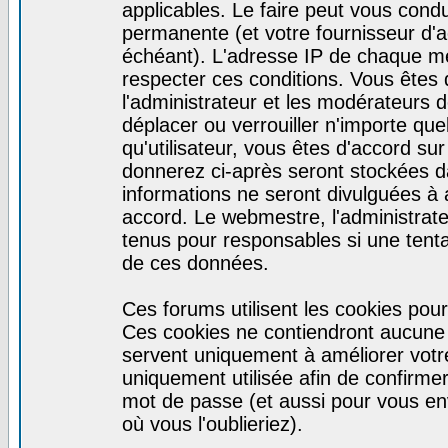
applicables. Le faire peut vous cond
permanente (et votre fournisseur d'a
échéant). L'adresse IP de chaque mes
respecter ces conditions. Vous êtes 
l'administrateur et les modérateurs d
déplacer ou verrouiller n'importe qu
qu'utilisateur, vous êtes d'accord sur
donnerez ci-après seront stockées 
informations ne seront divulguées à
accord. Le webmestre, l'administrat
tenus pour responsables si une tenta
de ces données.
Ces forums utilisent les cookies pour
Ces cookies ne contiendront aucune i
servent uniquement à améliorer votre 
uniquement utilisée afin de confirmer 
mot de passe (et aussi pour vous e
où vous l'oublieriez).