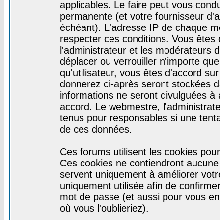
applicables. Le faire peut vous cond
permanente (et votre fournisseur d'a
échéant). L'adresse IP de chaque mes
respecter ces conditions. Vous êtes 
l'administrateur et les modérateurs d
déplacer ou verrouiller n'importe qu
qu'utilisateur, vous êtes d'accord sur
donnerez ci-après seront stockées 
informations ne seront divulguées à
accord. Le webmestre, l'administrat
tenus pour responsables si une tenta
de ces données.
Ces forums utilisent les cookies pour
Ces cookies ne contiendront aucune i
servent uniquement à améliorer votre 
uniquement utilisée afin de confirmer 
mot de passe (et aussi pour vous e
où vous l'oublieriez).