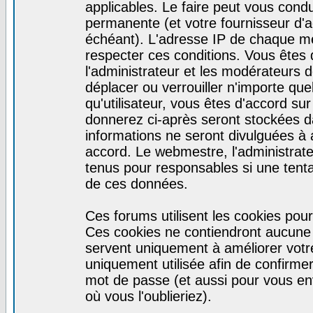
applicables. Le faire peut vous cond
permanente (et votre fournisseur d'a
échéant). L'adresse IP de chaque mes
respecter ces conditions. Vous êtes 
l'administrateur et les modérateurs d
déplacer ou verrouiller n'importe qu
qu'utilisateur, vous êtes d'accord sur
donnerez ci-après seront stockées 
informations ne seront divulguées à
accord. Le webmestre, l'administrat
tenus pour responsables si une tenta
de ces données.
Ces forums utilisent les cookies pour
Ces cookies ne contiendront aucune i
servent uniquement à améliorer votre 
uniquement utilisée afin de confirmer 
mot de passe (et aussi pour vous e
où vous l'oublieriez).