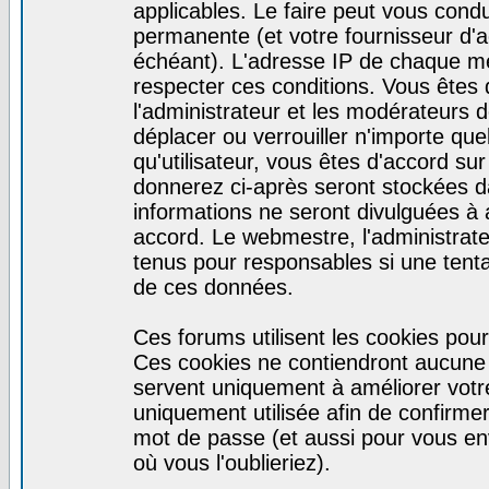
applicables. Le faire peut vous cond
permanente (et votre fournisseur d'a
échéant). L'adresse IP de chaque mes
respecter ces conditions. Vous êtes 
l'administrateur et les modérateurs d
déplacer ou verrouiller n'importe qu
qu'utilisateur, vous êtes d'accord sur
donnerez ci-après seront stockées 
informations ne seront divulguées à
accord. Le webmestre, l'administrat
tenus pour responsables si une tenta
de ces données.
Ces forums utilisent les cookies pour
Ces cookies ne contiendront aucune i
servent uniquement à améliorer votre 
uniquement utilisée afin de confirmer 
mot de passe (et aussi pour vous e
où vous l'oublieriez).